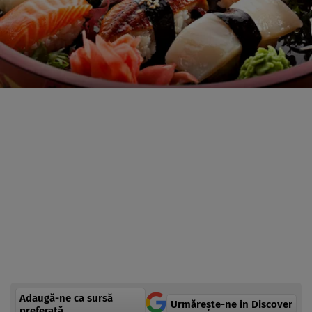
Adaugă-ne ca sursă
Urmărește-ne in Discover
preferată