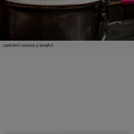
Lapte fiert: nutrienți și beneficii