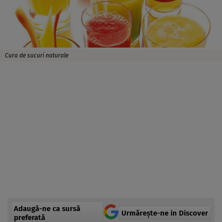
Cura de sucuri naturale
Adaugă-ne ca sursă
Urmărește-ne in Discover
preferată