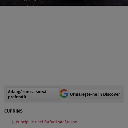
Adaugă-ne ca sursă
Urmărește-ne in Discover
preferată
CUPRINS
Principiile unei farfurii sănătoase