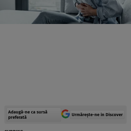
Adaugă-ne ca sursă
Urmărește-ne in Discover
preferată