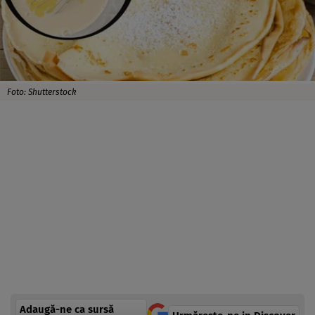
Foto: Shutterstock
Adaugă-ne ca sursă