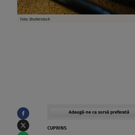
Foto: Shutterstock
Adaugă-ne ca sursă preferată
CUPRINS