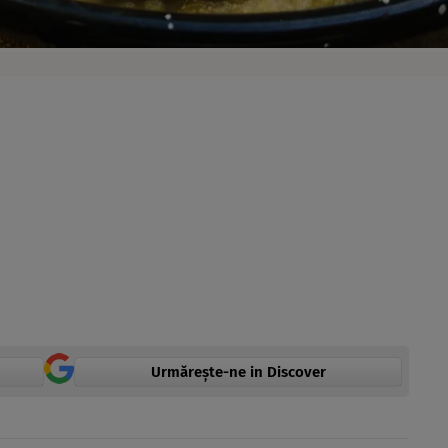
Urmărește-ne in Discover