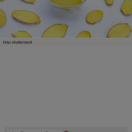
Foto: shutterstock