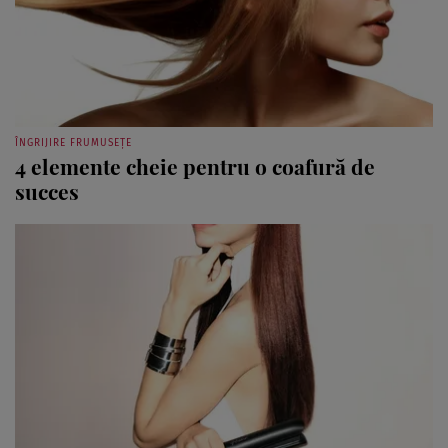
ÎNGRIJIRE FRUMUSEȚE
4 elemente cheie pentru o coafură de
succes