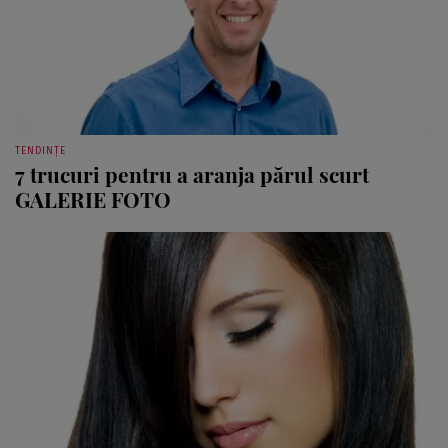
TENDINȚE
7 trucuri pentru a aranja părul scurt
GALERIE FOTO