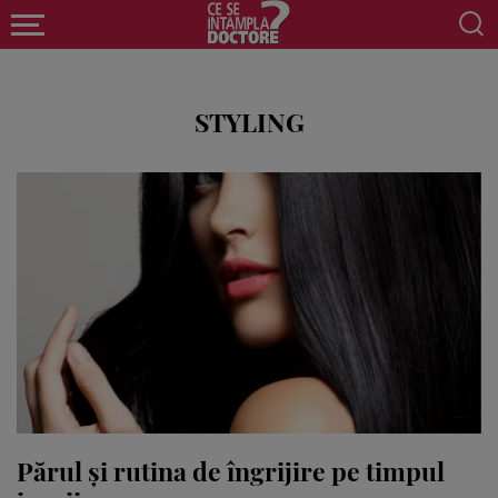
STYLING
Părul și rutina de îngrijire pe timpul