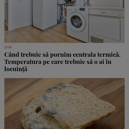
ȘTIRI
Când trebuie să pornim centrala termică.
Temperatura pe care trebuie să o ai în
locuință