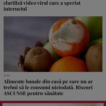
clarifică video viral care a speriat
internetul
ȘTIRI
Alimente banale din casă pe care nu ar
trebui să le consumi niciodată. Riscuri
ASCUNSE pentru sănătate