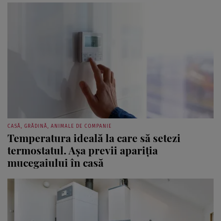
CASĂ, GRĂDINĂ, ANIMALE DE COMPANIE
Temperatura ideală la care să setezi
termostatul. Așa previi apariția
mucegaiului în casă