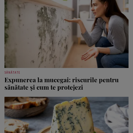
SĂNĂTATE
Expunerea la mucegai: riscurile pentru
sănătate și cum te protejezi