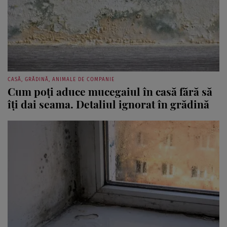
CASĂ, GRĂDINĂ, ANIMALE DE COMPANIE
Cum poți aduce mucegaiul în casă fără să
îți dai seama. Detaliul ignorat în grădină