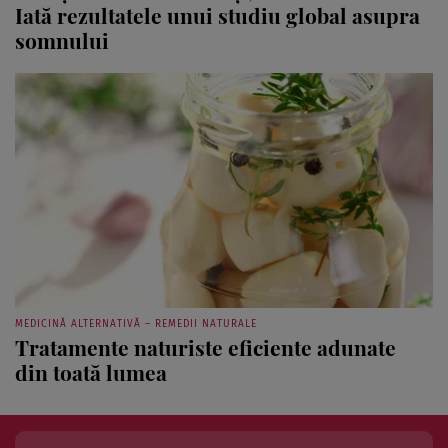
Iată rezultatele unui studiu global asupra
somnului
MEDICINĂ ALTERNATIVĂ – REMEDII NATURALE
Tratamente naturiste eficiente adunate
din toată lumea