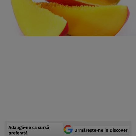
Adaugă-ne ca sursă
Urmărește-ne in Discover
preferată