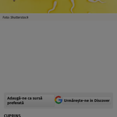
Foto: Shutterstock
Adaugă-ne ca sursă
Urmărește-ne in Discover
preferată
CUPRINS