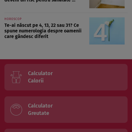
HOROSCOP
Te-ai născut pe 4, 13, 22 sau 31? Ce
spune numerologia despre oamenii
care gândesc diferit
Calculator
Calorii
Calculator
Greutate