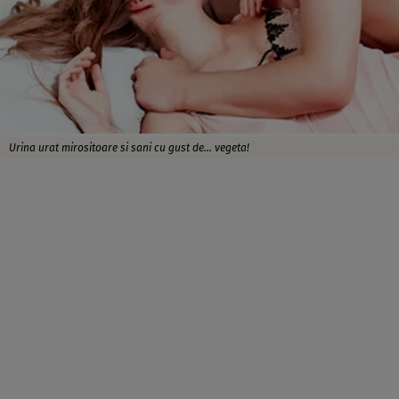
Urina urat mirositoare si sani cu gust de... vegeta!