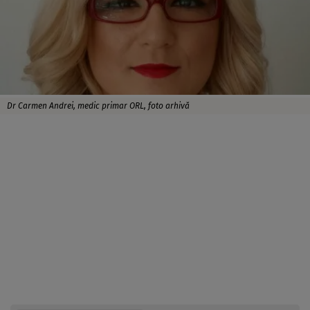
Dr Carmen Andrei, medic primar ORL, foto arhivă