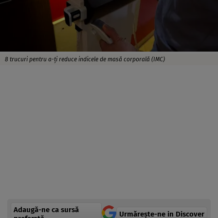
8 trucuri pentru a-ți reduce indicele de masă corporală (IMC)
Adaugă-ne ca sursă
Urmărește-ne in Discover