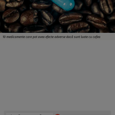
10 medicamente care pot avea efecte adverse dacă sunt luate cu cafea