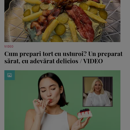
VIDEO
Cum prepari tort cu usturoi? Un preparat
sărat, cu adevărat delicios / VIDEO