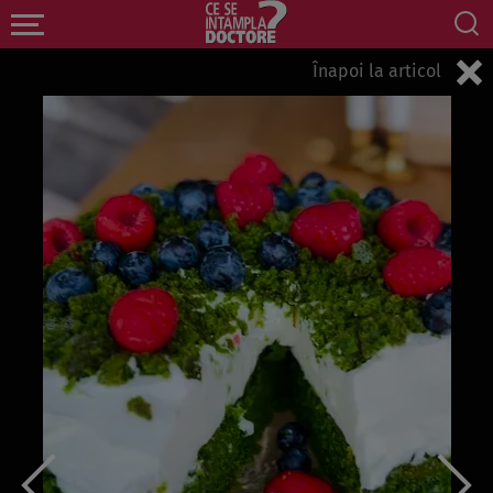
Înapoi la articol