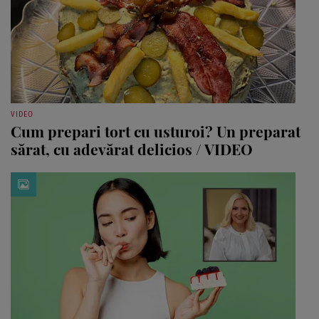
VIDEO
Cum prepari tort cu usturoi? Un preparat
sărat, cu adevărat delicios / VIDEO