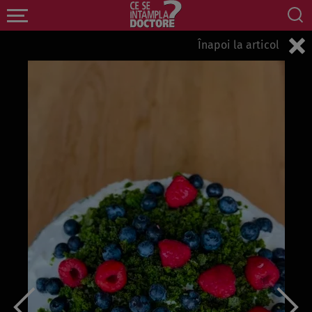
Înapoi la articol