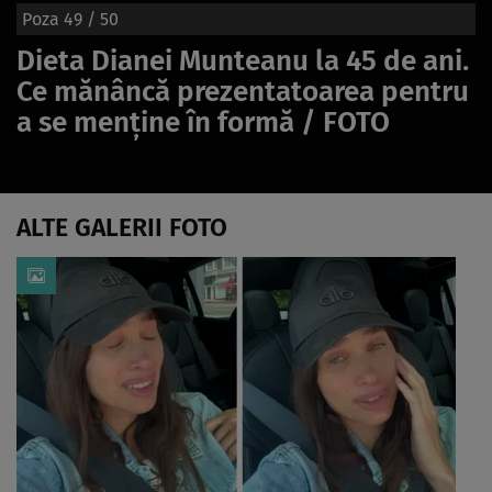
Poza
49
/ 50
Dieta Dianei Munteanu la 45 de ani.
Ce mănâncă prezentatoarea pentru
a se menține în formă / FOTO
ALTE GALERII FOTO