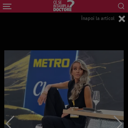
Înapoi la articol