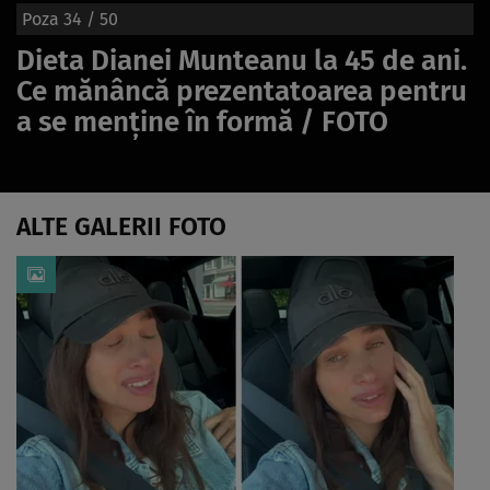
Poza
34
/ 50
Dieta Dianei Munteanu la 45 de ani.
Ce mănâncă prezentatoarea pentru
a se menține în formă / FOTO
ALTE GALERII FOTO