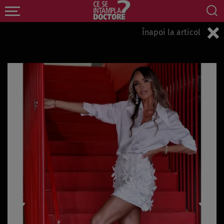
Înapoi la articol