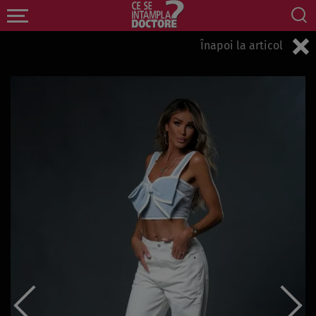
Înapoi la articol