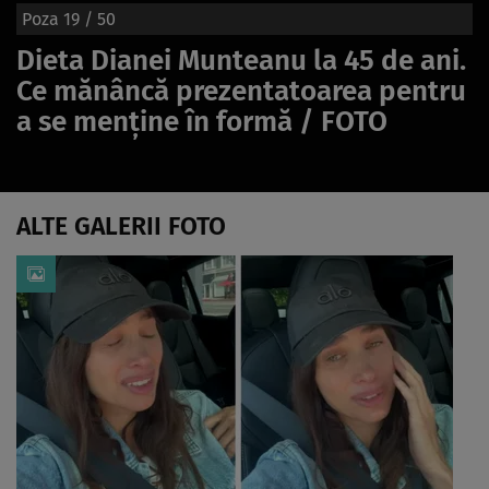
Poza
19
/ 50
Dieta Dianei Munteanu la 45 de ani.
Ce mănâncă prezentatoarea pentru
a se menține în formă / FOTO
ALTE GALERII FOTO