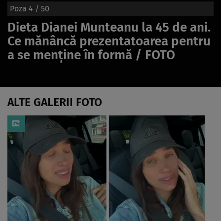
Poza
4
/ 50
Dieta Dianei Munteanu la 45 de ani.
Ce mănâncă prezentatoarea pentru
a se menține în formă / FOTO
ALTE GALERII FOTO