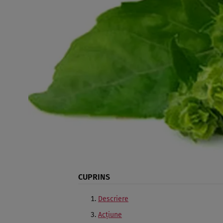
CUPRINS
Descriere
Acţiune