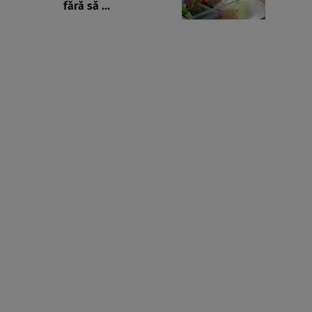
fără să ...