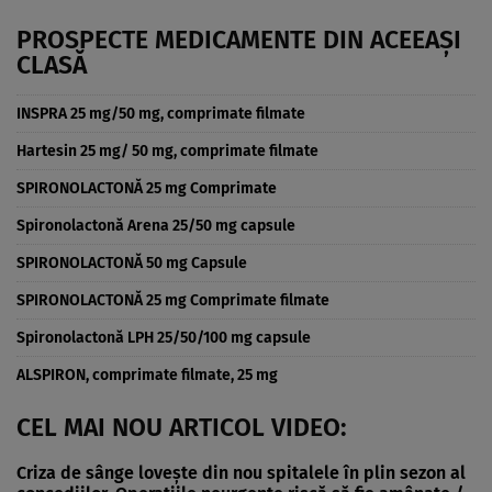
PROSPECTE MEDICAMENTE DIN ACEEAȘI
CLASĂ
INSPRA 25 mg/50 mg, comprimate filmate
Hartesin 25 mg/ 50 mg, comprimate filmate
SPIRONOLACTONĂ 25 mg Comprimate
Spironolactonă Arena 25/50 mg capsule
SPIRONOLACTONĂ 50 mg Capsule
SPIRONOLACTONĂ 25 mg Comprimate filmate
Spironolactonă LPH 25/50/100 mg capsule
ALSPIRON, comprimate filmate, 25 mg
CEL MAI NOU ARTICOL VIDEO:
Criza de sânge lovește din nou spitalele în plin sezon al