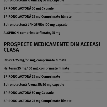
Spironolactonă Arena 25/50 mg capsule
SPIRONOLACTONĂ 50 mg Capsule
SPIRONOLACTONĂ 25 mg Comprimate filmate
Spironolactonă LPH 25/50/100 mg capsule
ALSPIRON, comprimate filmate, 25 mg
PROSPECTE MEDICAMENTE DIN ACEEAȘI
CLASĂ
INSPRA 25 mg/50 mg, comprimate filmate
Hartesin 25 mg/ 50 mg, comprimate filmate
SPIRONOLACTONĂ 25 mg Comprimate
Spironolactonă Arena 25/50 mg capsule
SPIRONOLACTONĂ 50 mg Capsule
SPIRONOLACTONĂ 25 mg Comprimate filmate