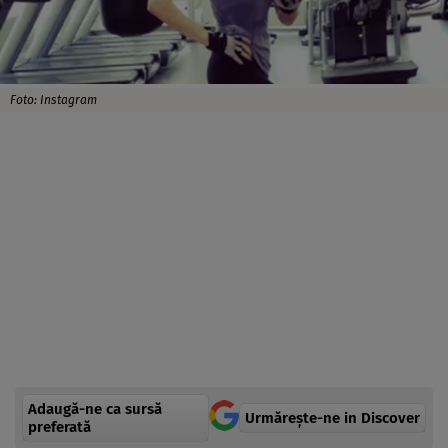
Foto: Instagram
Adaugă-ne ca sursă
Urmărește-ne in Discover
preferată