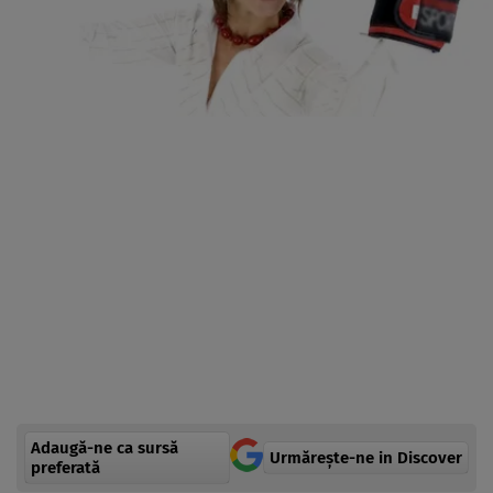
Adaugă-ne ca sursă
Urmărește-ne in Discover
preferată