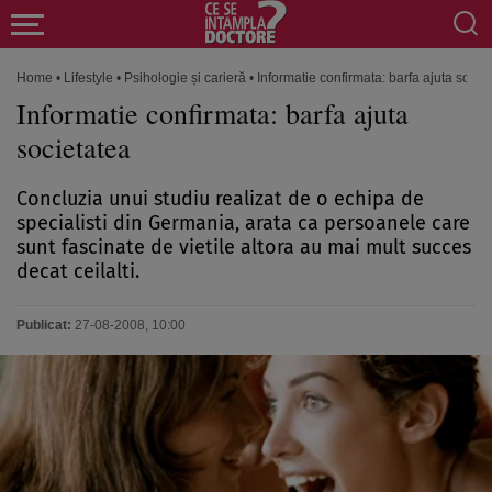
Home
•
Lifestyle
•
Psihologie și carieră
•
Informatie confirmata: barfa ajuta socie
Informatie confirmata: barfa ajuta
societatea
Concluzia unui studiu realizat de o echipa de
specialisti din Germania, arata ca persoanele care
sunt fascinate de vietile altora au mai mult succes
decat ceilalti.
Publicat:
27-08-2008, 10:00