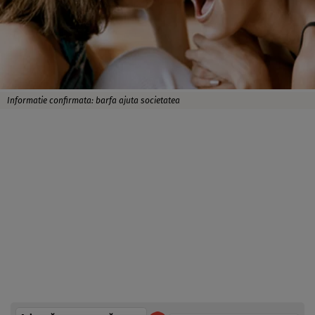
Informatie confirmata: barfa ajuta societatea