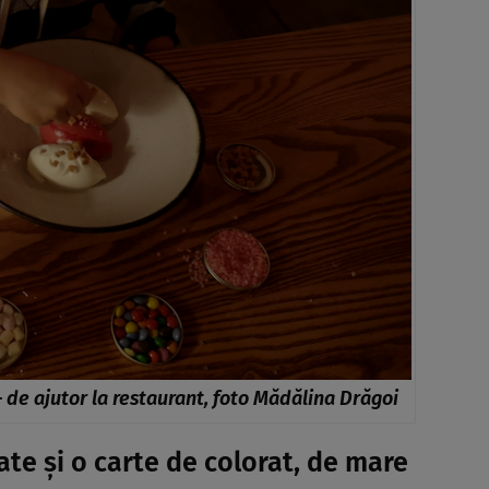
– de ajutor la restaurant, foto Mădălina Drăgoi
ate și o carte de colorat, de mare