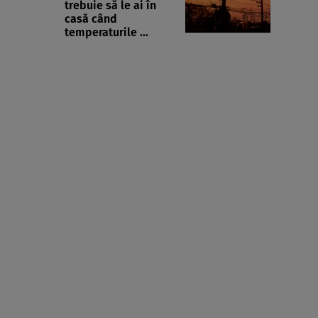
trebuie să le ai în
casă când
temperaturile ...