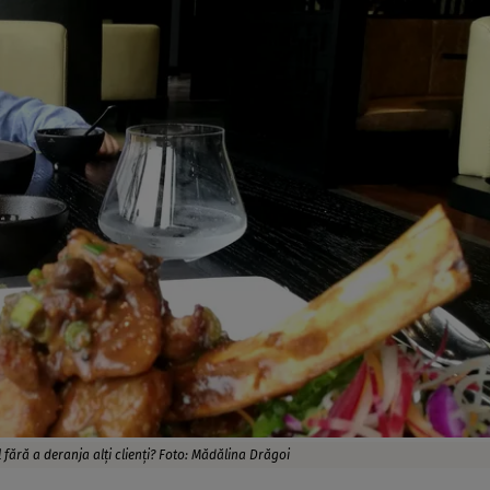
 fără a deranja alți clienți? Foto: Mădălina Drăgoi