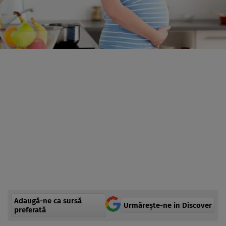
Adaugă-ne ca sursă
Urmărește-ne in Discover
preferată