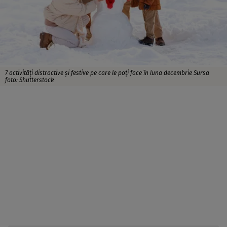
7 activități distractive și festive pe care le poți face în luna decembrie Sursa
foto: Shutterstock