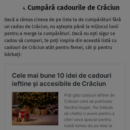
Cumpără cadourile de Crăciun
Dacă a rămas cineva de pe lista ta de cumpărături fără
un cadou de Crăciun, nu aștepta până la mijlocul lunii
pentru a merge la cumpărături. Dacă nu ești sigur ce
cadou să cumperi, te poți inspira din această listă cu
cadouri de Crăciun atât pentru femei, cât și pentru
bărbați: