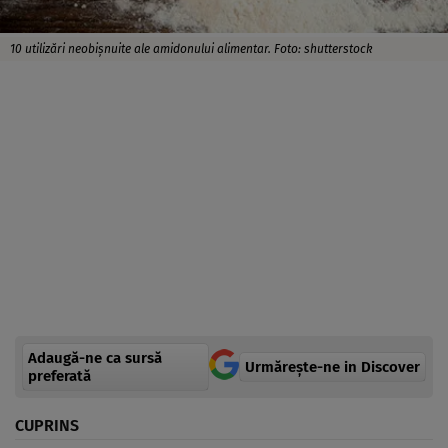
10 utilizări neobișnuite ale amidonului alimentar. Foto: shutterstock
Adaugă-ne ca sursă
Urmărește-ne in Discover
preferată
CUPRINS