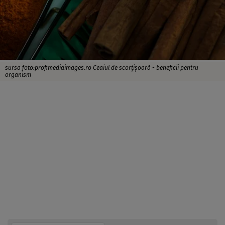
sursa foto:profimediaimages.ro Ceaiul de scorţişoară - beneficii pentru
organism