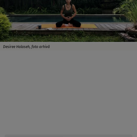
Desiree Halaseh, foto arhivă