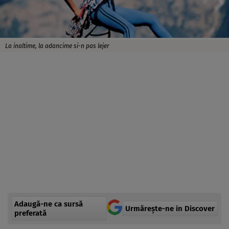
La inaltime, la adancime si-n pas lejer
Adaugă-ne ca sursă
Urmărește-ne in Discover
preferată