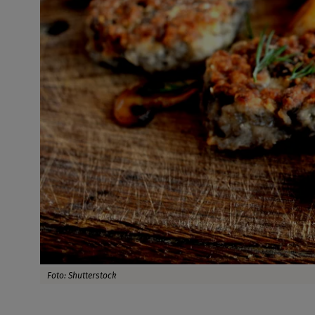
Foto: Shutterstock