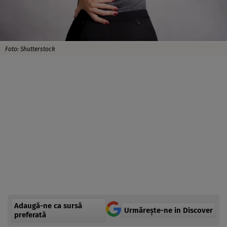
Foto: Shutterstock
Adaugă-ne ca sursă
Urmărește-ne in Discover
preferată