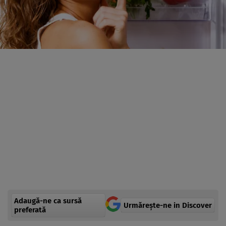
Adaugă-ne ca sursă
Urmărește-ne in Discover
preferată