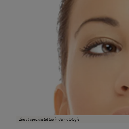
Zincul, specialistul tau in dermatologie