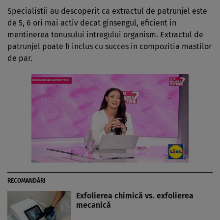
Specialistii au descoperit ca extractul de patrunjel este
de 5, 6 ori mai activ decat ginsengul, eficient in
mentinerea tonusului intregului organism. Extractul de
patrunjel poate fi inclus cu succes in compozitia mastilor
de par.
RECOMANDĂRI
Exfolierea chimică vs. exfolierea
mecanică