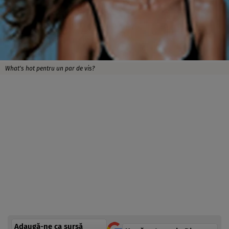
What's hot pentru un par de vis?
Adaugă-ne ca sursă