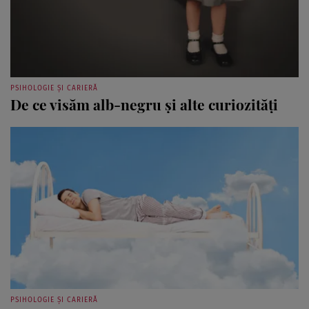
PSIHOLOGIE ȘI CARIERĂ
De ce visăm alb-negru şi alte curiozităţi
PSIHOLOGIE ȘI CARIERĂ