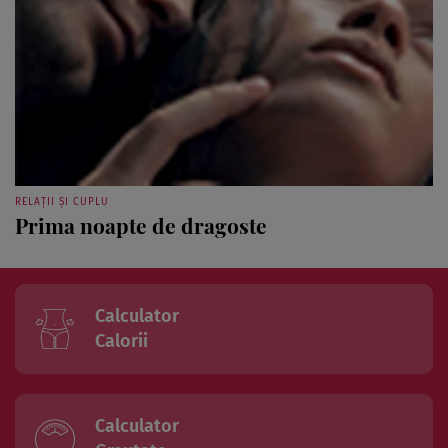
RELAȚII ȘI CUPLU
Prima noapte de dragoste
Calculator
Calorii
Calculator