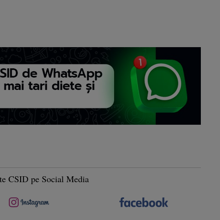
te CSID pe Social Media