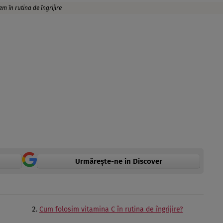
m în rutina de îngrijire
Urmărește-ne in Discover
Cum folosim vitamina C în rutina de îngrijire?