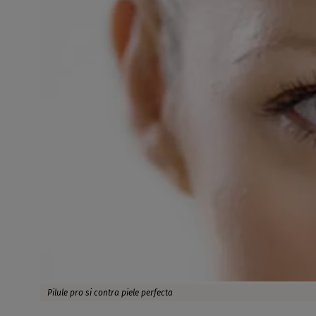
Pilule pro si contra piele perfecta