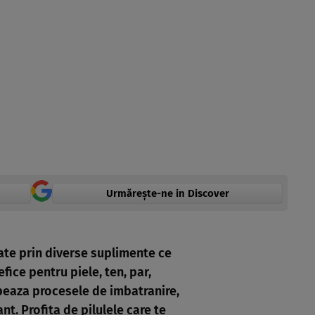
Urmărește-ne in Discover
ate prin diverse suplimente ce
fice pentru piele, ten, par,
opeaza procesele de imbatranire,
nt. Profita de pilulele care te