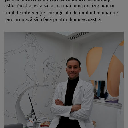
astfel încât acesta să ia cea mai bună decizie pentru
tipul de intervenție chirurgicală de implant mamar pe
care urmează să o facă pentru dumneavoastră.