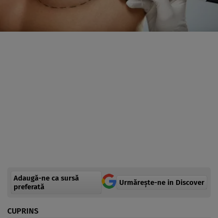
Adaugă-ne ca sursă
Urmărește-ne in Discover
preferată
CUPRINS