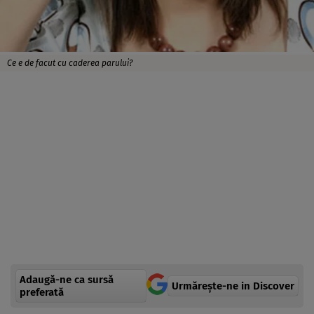
Ce e de facut cu caderea parului?
Adaugă-ne ca sursă
Urmărește-ne in Discover
preferată