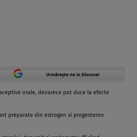
Urmărește-ne in Discover
aceptive orale, deoarece pot duce la efecte
nt preparate din estrogen si progesteron