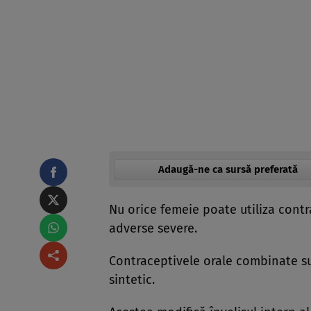
Adaugă-ne ca sursă preferată
Nu orice femeie poate utiliza contr
adverse severe.
Contraceptivele orale combinate su
sintetic.