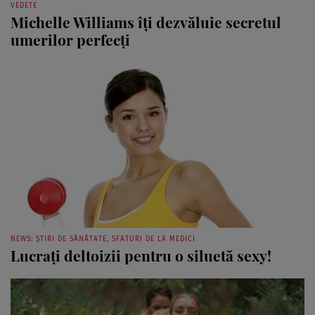
VEDETE
Michelle Williams îţi dezvăluie secretul
umerilor perfecţi
NEWS: ȘTIRI DE SĂNĂTATE, SFATURI DE LA MEDICI
Lucraţi deltoizii pentru o siluetă sexy!