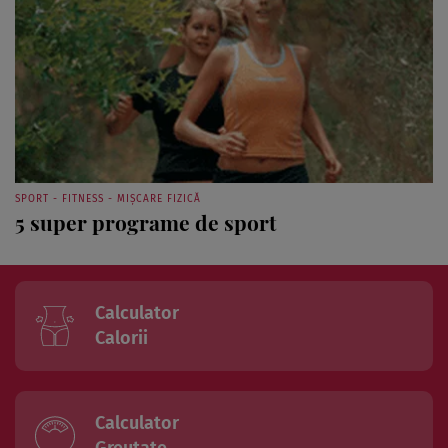
SPORT - FITNESS - MIȘCARE FIZICĂ
5 super programe de sport
Calculator
Calorii
Calculator