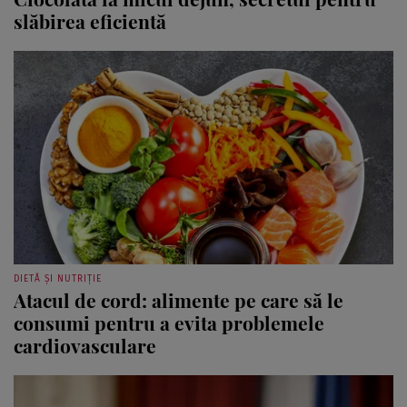
slăbirea eficientă
DIETĂ ȘI NUTRIȚIE
Atacul de cord: alimente pe care să le
consumi pentru a evita problemele
cardiovasculare