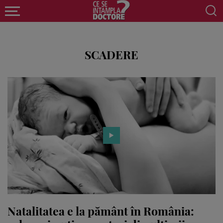
SCADERE
Natalitatea e la pământ în România: